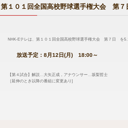
第１０１回全国高校野球選手権大会 第７
NHK-Eテレは、第１０１回全国高校野球選手権大会 第７日 を5.
放送予定：8月12日(月) 18:00～
【第４試合】解説…大矢正成，アナウンサー…坂梨哲士
［延伸のとき以降の番組に変更あり]