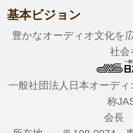
基本ビジョン
豊かなオーディオ文化を
社会
一般社団法人日本オーディオ協会（
称JA
会長