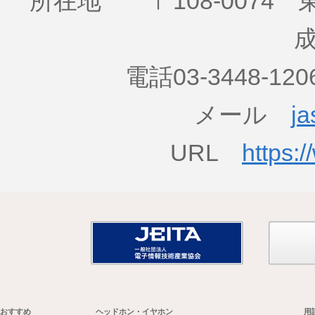
所在地 〒108-0074 
成
電話03-3448-12
メール
ja
URL
https:/
おすすめ
ヘッドホン・イヤホン
用