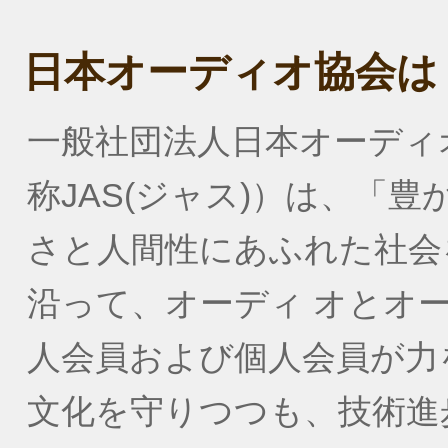
日本オーディオ協会は
一般社団法人日本オーディオ協会（
称JAS(ジャス)）は、「
さと人間性にあふれた社会
沿って、オーディ オとオ
人会員および個人会員が力
文化を守りつつも、技術進