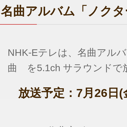
名曲アルバム「ノクタ
NHK-Eテレは、名曲アル
曲 を5.1ch サラウンド
放送予定：7月26日(