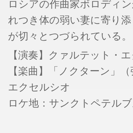
ロシアの作曲家ボロディン
れつき体の弱い妻に寄り添
が切々とつづられている。
【演奏】クァルテット・エ
【楽曲】「ノクターン」（
エクセルシオ
ロケ地：サンクトペテルブ