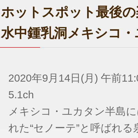
ホットスポット最後の
水中鍾乳洞メキシコ・
2020年9月14日(月) 午前11:
5.1ch
メキシコ・ユカタン半島に
れた“セノーテ”と呼ばれ