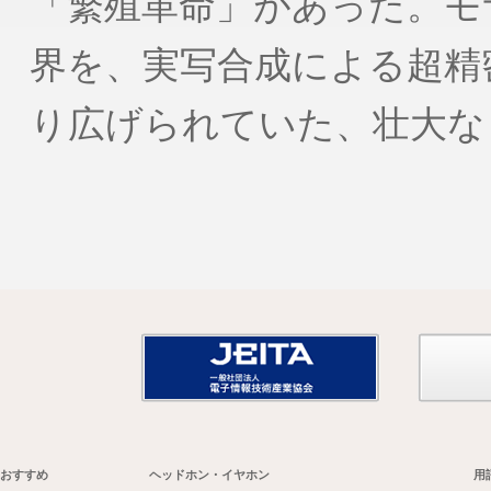
「繁殖革命」があった。モ
界を、実写合成による超精
り広げられていた、壮大な
おすすめ
ヘッドホン・イヤホン
用