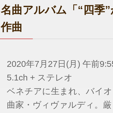
名曲アルバム「“四季”
作曲
2020年7月27日(月) 午前9:5
5.1ch + ステレオ
ベネチアに生まれ、バイオ
曲家・ヴィヴァルディ。厳