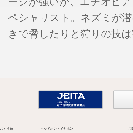
ージが強いが、エチオピア
ペシャリスト。ネズミが潜
きで脅したりと狩りの技は
おすすめ
ヘッドホン・イヤホン
用