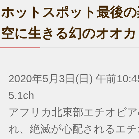
ホットスポット最後の
空に生きる幻のオオカ
2020年5月3日(日) 午前10:4
5.1ch
アフリカ北東部エチオピア
れ、絶滅が心配されるエチ