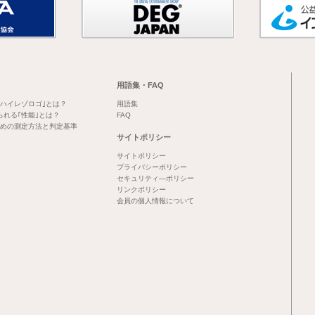
用語集・FAQ
｢ハイレゾロゴ｣とは？
用語集
られる｢性能｣とは？
FAQ
めの測定方法と判定基準
サイトポリシー
サイトポリシー
プライバシーポリシー
セキュリティ―ポリシー
リンクポリシー
会員の個人情報について