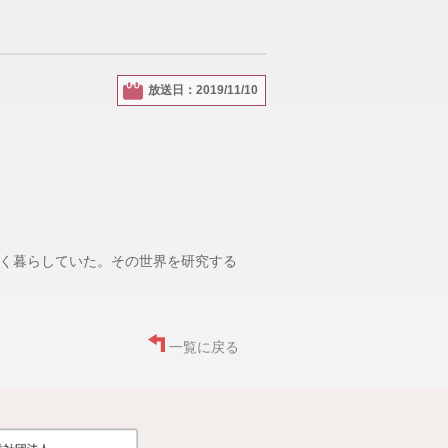
放送日：2019/11/10
く暮らしていた。その世界を研究する
一覧に戻る