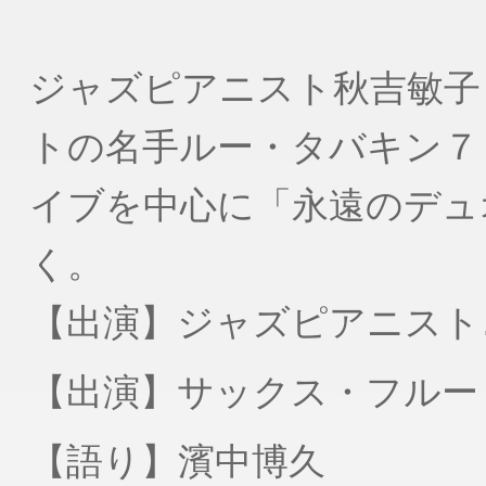
ジャズピアニスト秋吉敏子
トの名手ルー・タバキン７
イブを中心に「永遠のデュ
く。
【出演】ジャズピアニスト
【出演】サックス・フルー
【語り】濱中博久