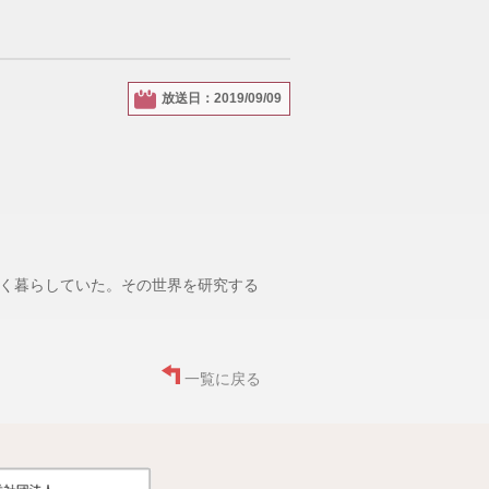
放送日：2019/09/09
く暮らしていた。その世界を研究する
一覧に戻る