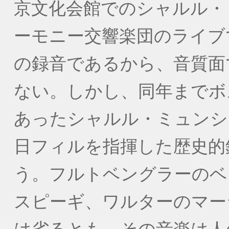
京文化会館でのシャルル・
ーモニー交響楽団のライブ
の録音であるから、音質面
ない。しかし、同年までボ
あったシャルル・ミュンシ
日フィルを指揮した歴史的
う。フルトベングラーのベ
スピーギ、ワルターのマー