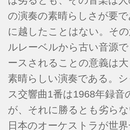
は劣るとも、その音楽は人
の演奏の素晴らしさが要で
に越したことはない。その
ルレーベルから古い音源で
ースされることの意義は大
素晴らしい演奏である。シ
ス交響曲1番は1968年録
が、それに勝るとも劣らな
日本のオーケストラが世界