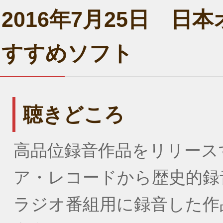
2016年7月25日 
すすめソフト
聴きどころ
高品位録音作品をリリース
ア・レコードから歴史的録
ラジオ番組用に録音した作品