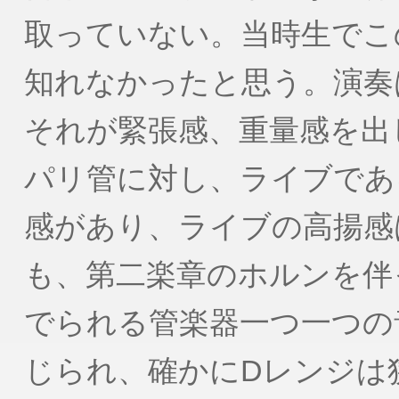
取っていない。当時生でこ
知れなかったと思う。演奏
それが緊張感、重量感を出
パリ管に対し、ライブであ
感があり、ライブの高揚感
も、第二楽章のホルンを伴
でられる管楽器一つ一つの
じられ、確かにDレンジは