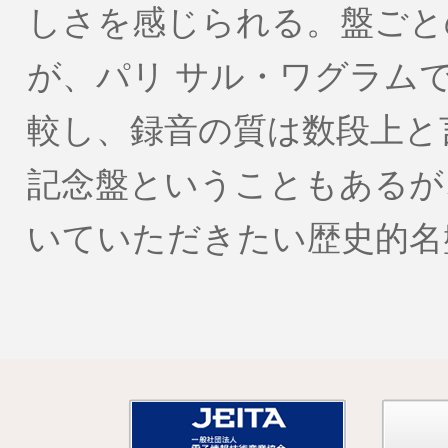
しさを感じられる。盤ごと
が、パリ サル・ワグラム
較し、録音の質は数段上と
記念盤ということもあるが
いていただきたい歴史的名