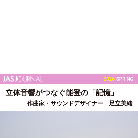
2026
SPRING
立体音響がつなぐ能登の「記憶」
作曲家・サウンドデザイナー 足立美緒