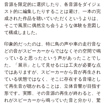
音源を限定的に選択したり、各音源をダイジェ
スト的に編集したりすることは避け、一本の完
成された作品を聴いていただくというよりは、
そこで風景に偶然立ち会うような体験を意図し
て構成しました。
印象的だったのは、特に鳥の声や車の走行音な
どの音がスピーカーからではなくその空間で鳴
っていると思ったという声があったことでし
た。「展示」として見せるには工夫が必要な点
ではありますが、スピーカーから音が再生され
ている状態ではなく、そこに存在する音場とし
て再生音が聴かれることは、立体音響が目指す
形です。実際、その音源の再生が終わると、そ
れがスピーカーから鳴っていた音と分かり、驚