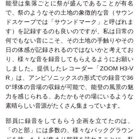
能登は集落ごとに祭が盛んであることが有名
で、祭のようなその土地の象徴的な音（サウン
ドスケープでは「サウンドマーク」と呼ばれま
す）を記録するのも良いのですが、私は日常の
何でもない音にこそ、その土地の手触りやその
日の体感が記録されるのではないかと考えてお
り、様々な音を録音してもらえるようにお願い
しました。提供したレコーダー「ZOOM H3-V
R」は、アンビソニックスの形式での録音で36
0°球体の音場の収録が可能で、能登の風景の魅
力を感じられる、あたかもその場にいるような
素晴らしい音源がたくさん集まっています。
部員に録音をしてもらう企画を立てたのは、
「のと部」には多数の、様々なバックグラウン