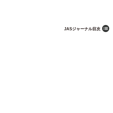
JASジャーナル目次