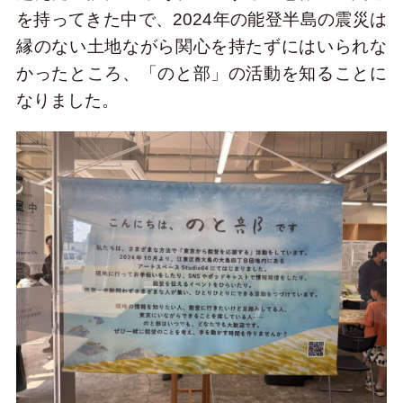
を持ってきた中で、2024年の能登半島の震災は
縁のない土地ながら関心を持たずにはいられな
かったところ、「のと部」の活動を知ることに
なりました。