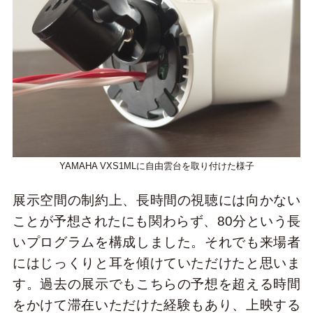
YAMAHA VXS1MLに自由雲台を取り付けた様子
展示空間の制約上、長時間の視聴には向かない
ことが予想されたにも関わらず、80分という長
いプログラムを構成しました。それでも来場者
にはじっくりと耳を傾けていただけたと思いま
す。過去の展示でもこちらの予想を超える時間
をかけて滞在いただけた経験もあり、上映する