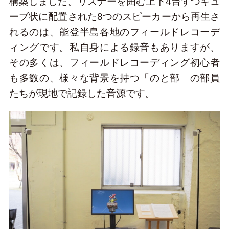
構築しました。リスナーを囲む上下4台ずつキュ
ーブ状に配置された8つのスピーカーから再生さ
れるのは、能登半島各地のフィールドレコーデ
ィングです。私自身による録音もありますが、
その多くは、フィールドレコーディング初心者
も多数の、様々な背景を持つ「のと部」の部員
たちが現地で記録した音源です。