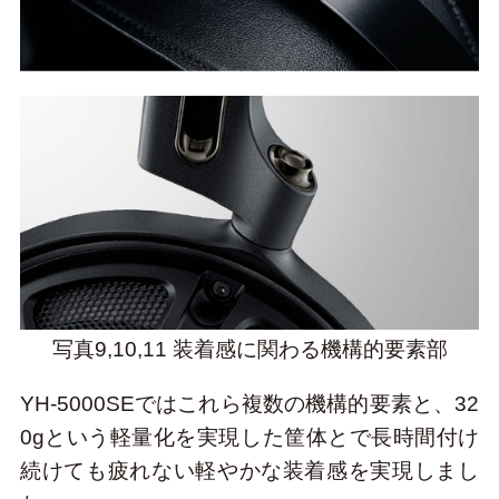
写真9,10,11 装着感に関わる機構的要素部
YH-5000SEではこれら複数の機構的要素と、32
0gという軽量化を実現した筐体とで長時間付け
続けても疲れない軽やかな装着感を実現しまし