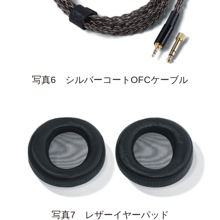
写真6 シルバーコートOFCケーブル
写真7 レザーイヤーパッド