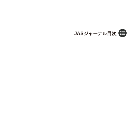
JASジャーナル目次