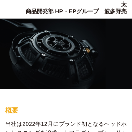
太
商品開発部 HP・EPグループ 波多野亮
概要
当社は2022年12月にブランド初となるヘッドホ