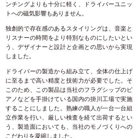
ンチングよりも十分に軽く、ドライバーユニッ
トへの磁気影響もありません。
独創的で存在感のあるスタイリングは、音楽と
リスナーの時間をより特別なものにしたいとい
う、デザイナーと設計と企画との思いから実現
しました。
ドライバーの製造から組み立て、全体の仕上げ
に至るまで高い精度と技術力が必要でした。そ
このため、この製品は当社のフラグシップのピ
アノなどを手掛けている国内の掛川工場で実施
することにしました。熟練の職人が一台一台組
立作業を行い、厳しい検査を経て出荷するとい
う、製造面においても、当社のモノづくりへの
こだわりを凝縮しました。