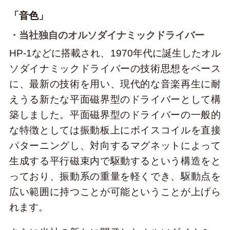
「音色」
・当社独自のオルソダイナミックドライバー
HP-1などに搭載され、1970年代に誕生したオル
ソダイナミックドライバーの技術思想をベース
に、最新の技術を用い、現代的な音楽再生に耐
えうる新たな平面磁界型のドライバーとして構
築しました。平面磁界型のドライバーの一般的
な特徴としては振動板上にボイスコイルを直接
パターニングし、対向するマグネットによって
生成する平行磁束内で駆動するという構造をと
っており、振動系の重量を軽くでき、駆動点を
広い範囲に持つことが可能ということが上げら
れます。