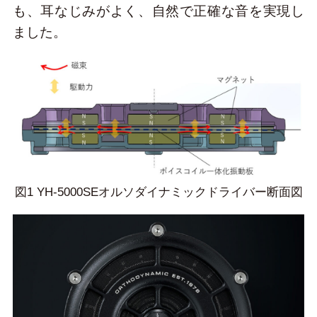
も、耳なじみがよく、自然で正確な音を実現し
ました。
図1 YH-5000SEオルソダイナミックドライバー断面図