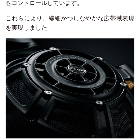
をコントロールしています。
これらにより、繊細かつしなやかな広帯域表現
を実現しました。