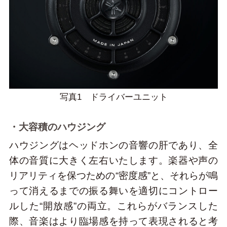
写真1 ドライバーユニット
・大容積のハウジング
ハウジングはヘッドホンの音響の肝であり、全
体の音質に大きく左右いたします。楽器や声の
リアリティを保つための“密度感”と、それらが鳴
って消えるまでの振る舞いを適切にコントロー
ルした“開放感”の両立。これらがバランスした
際、音楽はより臨場感を持って表現されると考