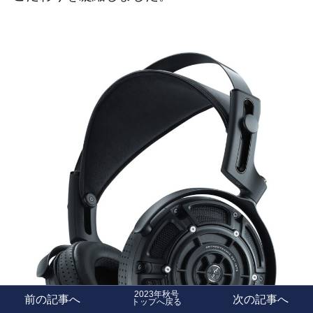
2023年秋号
前の記事へ
次の記事へ
トップへ戻る