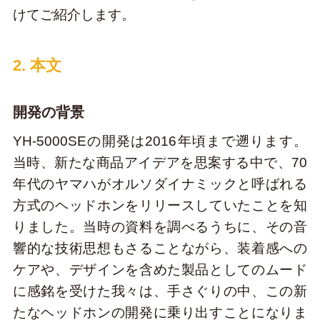
けてご紹介します。
2. 本文
開発の背景
YH-5000SEの開発は2016年頃まで遡ります。
当時、新たな商品アイデアを思案する中で、70
年代のヤマハがオルソダイナミックと呼ばれる
方式のヘッドホンをリリースしていたことを知
りました。当時の資料を調べるうちに、その音
響的な技術思想もさることながら、装着感への
ケアや、デザインを含めた製品としてのムード
に感銘を受けた我々は、手さぐりの中、この新
たなヘッドホンの開発に乗り出すことになりま