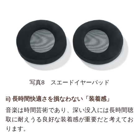
写真8 スエードイヤーパッド
ii) 長時間快適さを損なわない「装着感」
音楽は時間芸術であり、深い没入には長時間聴
取に耐えうる良好な装着感が重要だと考えてお
ります。