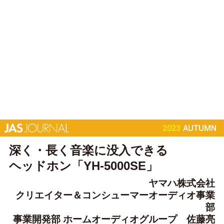
2023
AUTUMN
深く・長く音楽に没入できる
ヘッドホン「YH-5000SE」
ヤマハ株式会社
クリエイター＆コンシューマーオーディオ事業
部
事業開発部 ホームオーディオグループ 佐藤亮