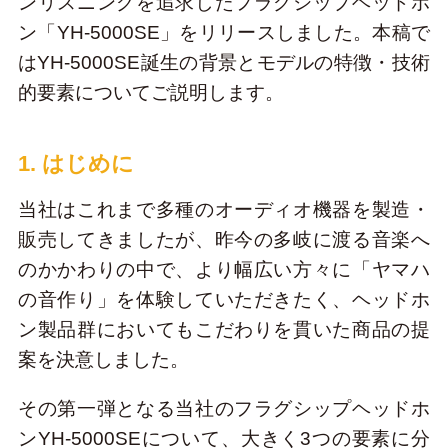
ンリスニングを追求したフラグシップヘッドホ
ン「YH-5000SE」をリリースしました。本稿で
はYH-5000SE誕生の背景とモデルの特徴・技術
的要素についてご説明します。
1. はじめに
当社はこれまで多種のオーディオ機器を製造・
販売してきましたが、昨今の多岐に渡る音楽へ
のかかわりの中で、より幅広い方々に「ヤマハ
の音作り」を体験していただきたく、ヘッドホ
ン製品群においてもこだわりを貫いた商品の提
案を決意しました。
その第一弾となる当社のフラグシップヘッドホ
ンYH-5000SEについて、大きく3つの要素に分