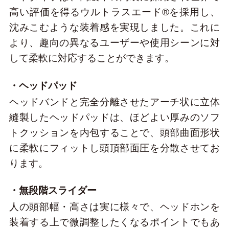
高い評価を得るウルトラスエード®を採用し、
沈みこむような装着感を実現しました。これに
より、趣向の異なるユーザーや使用シーンに対
して柔軟に対応することができます。
・ヘッドパッド
ヘッドバンドと完全分離させたアーチ状に立体
縫製したヘッドパッドは、ほどよい厚みのソフ
トクッションを内包することで、頭部曲面形状
に柔軟にフィットし頭頂部面圧を分散させてお
ります。
・無段階スライダー
人の頭部幅・高さは実に様々で、ヘッドホンを
装着する上で微調整したくなるポイントでもあ