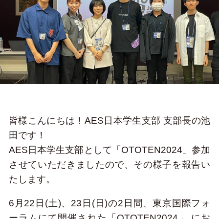
皆様こんにちは！AES日本学生支部 支部長の池
田です！
AES日本学生支部として「OTOTEN2024」参加
させていただきましたので、その様子を報告い
たします。
6月22日(土)、23日(日)の2日間、東京国際フォ
ーラムにて開催された「OTOTEN2024」 にお