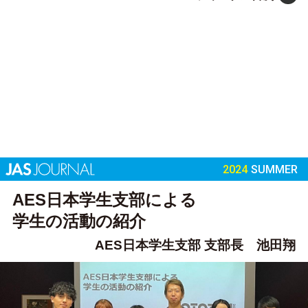
2024
SUMMER
AES日本学生支部による
学生の活動の紹介
AES日本学生支部 支部長 池田翔