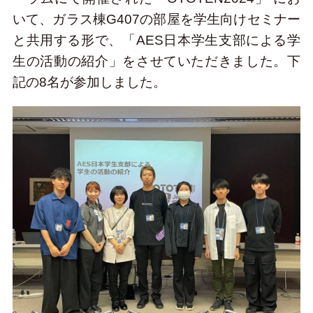
いて、ガラス棟G407の部屋を学生向けセミナー
と共用する形で、「AES日本学生支部による学
生の活動の紹介」をさせていただきました。下
記の8名が参加しました。