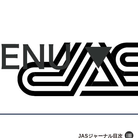
JASジャーナル目次