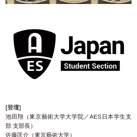
[登壇]
池田翔（東京藝術大学大学院／AES日本学生支
部 支部長）
佐藤匡介（東京藝術大学）