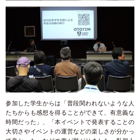
参加した学生からは「普段関われないような人
たちからも感想を得ることができて、有意義な
時間だった」、「本イベントで発表することの
大切さやイベントの運営などの楽しさが分かっ