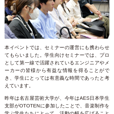
本イベントでは、セミナーの運営にも携わらせ
てもらいました。学生向けセミナーでは、プロ
として第一線で活躍されているエンジニアやメ
ーカーの皆様から有益な情報を得ることがで
き、学生にとっては有意義な時間であったと考
えています。
昨年は名古屋芸術大学が、今年はAES日本学生
支部がOTOTENに参加したことで、音楽制作を
学ぶ学生たちにとって、活動の幅を広げること