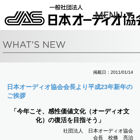
掲載日：2011/01/14
日本オーディオ協会会長より平成23年新年の
ご挨拶
「今年こそ、感性価値文化（オーディオ文
化）の復活を目指そう」
社団法人 日本オーディオ協会
会長 校條 亮治