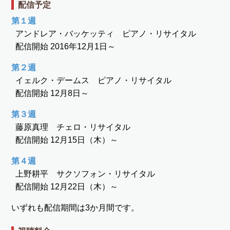
配信予定
第１週
アンドレア・バッケッティ ピアノ・リサイタル
配信開始 2016年12月1日～
第２週
イェルク・デームス ピアノ・リサイタル
配信開始 12月8日～
第３週
藤原真理 チェロ・リサイタル
配信開始 12月15日（木）～
第４週
上野耕平 サクソフォン・リサイタル
配信開始 12月22日（木）～
いずれも配信期間は3か月間です。