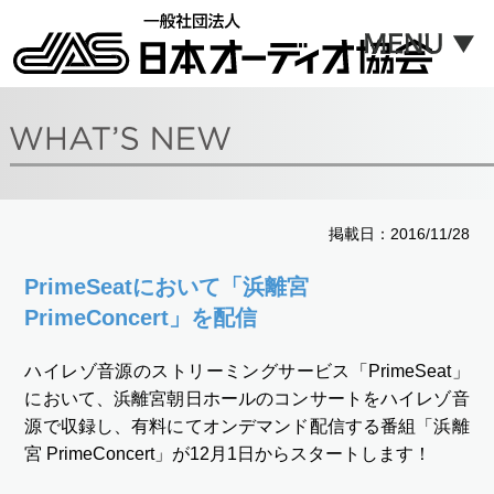
掲載日：2016/11/28
PrimeSeatにおいて「浜離宮
PrimeConcert」を配信
ハイレゾ音源のストリーミングサービス「PrimeSeat」
において、浜離宮朝日ホールのコンサートをハイレゾ音
源で収録し、有料にてオンデマンド配信する番組「浜離
宮 PrimeConcert」が12月1日からスタートします！