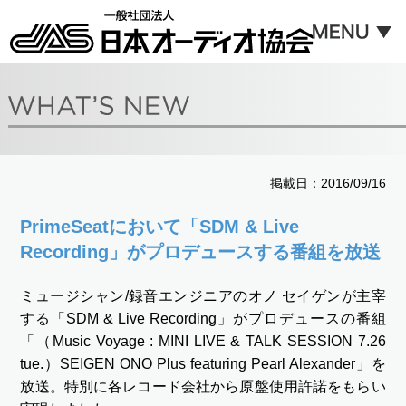
掲載日：2016/09/16
PrimeSeatにおいて「SDM & Live
Recording」がプロデュースする番組を放送
ミュージシャン/録音エンジニアのオノ セイゲンが主宰
する「SDM & Live Recording」がプロデュースの番組
「（Music Voyage : MINI LIVE & TALK SESSION 7.26
tue.）SEIGEN ONO Plus featuring Pearl Alexander」を
放送。特別に各レコード会社から原盤使用許諾をもらい