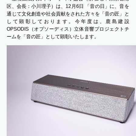
区、会長：小川理子）は、12月6日 「音の日」に、音を
通じて文化創造や社会貢献をされた方々を「音の匠」と
して顕彰しております。今年度は、鹿島建設
OPSODIS（オプソーディス）立体音響プロジェクトチ
ームを「音の匠」として顕彰いたします。