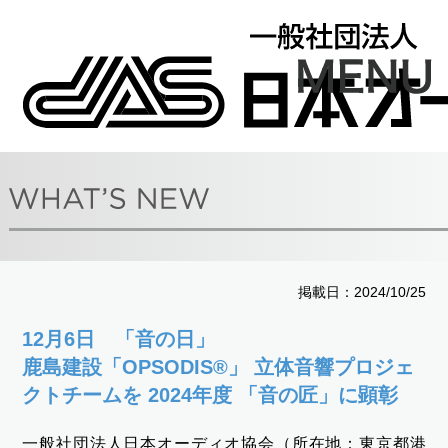
掲載日：2024/10/25
12月6日 「音の日」
鹿島建設「OPSODIS®」 立体音響プロジェ
クトチームを 2024年度 「音の匠」に顕彰
一般社団法人日本オーディオ協会（所在地：東京都港