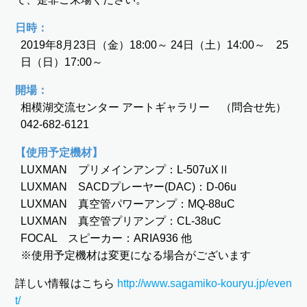
日時：
2019年8月23日（金）18:00～ 24日（土）14:00～ 25
日（日）17:00～
開場：
相模湖交流センター アートギャラリー （問合せ先）
042-682-6121
【使用予定機材】
LUXMAN プリメインアンプ：L-507uXⅡ
LUXMAN SACDプレーヤー(DAC)：D-06u
LUXMAN 真空管パワーアンプ：MQ-88uC
LUXMAN 真空管プリアンプ：CL-38uC
FOCAL スピーカー：ARIA936 他
※使用予定機材は変更になる場合がございます
詳しい情報はこちら
http://www.sagamiko-kouryu.jp/even
t/