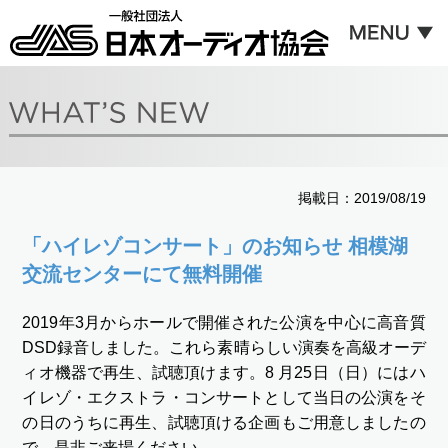
掲載日：2019/08/19
「ハイレゾコンサート」のお知らせ 相模湖
交流センターにて無料開催
2019年3月からホールで開催された公演を中心に高音質
DSD録音しました。これら素晴らしい演奏を高級オーデ
ィオ機器で再生、試聴頂けます。8 月25日（日）にはハ
イレゾ・エクストラ・コンサートとして当日の公演をそ
の日のうちに再生、試聴頂ける企画もご用意しましたの
で、是非ご来場ください。