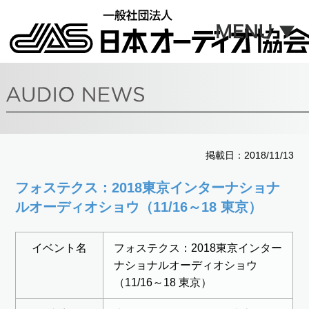
掲載日：2018/11/13
フォステクス：2018東京インターナショナ
ルオーディオショウ（11/16～18 東京）
イベント名
フォステクス：2018東京インター
ナショナルオーディオショウ
（11/16～18 東京）