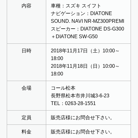
内容
車種：スズキ スイフト
ナビゲーション：DIATONE
SOUND. NAVI NR-MZ300PREMI
スピーカー：DIATONE DS-G300
＋DIATONE SW-G50
日時
2018年11月17日（土）10:00～
18:00
2018年11月18日（日）10:00～
18:00
会場
コール松本
長野県松本市井川城3-6-23
TEL：0263-28-1551
定員
販売店様にお問合せ下さい。
料金
販売店様にお問合せ下さい。