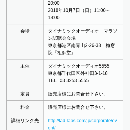
20:00
2018年10月7日（日）11:00～
18:00
会場
ダイナミックオーディオ マラソ
ン試聴会会場
東京都港区南青山2-26-38 梅窓
院『祖師堂』
主催
ダイナミックオーディオ5555
東京都千代田区外神田3-1-18
TEL : 03-3253-5555
定員
販売店様にお問合せ下さい。
料金
販売店様にお問合せ下さい。
詳細リンク先
http://tad-labs.com/jp/corporate/ev
ent/