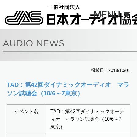
掲載日：2018/10/01
TAD：第42回ダイナミックオーディオ マラ
ソン試聴会（10/6～7東京）
イベント名
TAD：第42回ダイナミックオーデ
ィオ マラソン試聴会（10/6～7
東京）