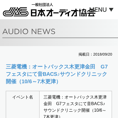
掲載日：2018/09/20
三菱電機：オートバックス木更津金田 G7
フェスタにて音BACS♪サウンドクリニック
開催（10/6～7木更津）
イベント名
三菱電機：オートバックス木更津
金田 G7フェスタにて音BACS♪
サウンドクリニック開催（10/6～
7木更津）