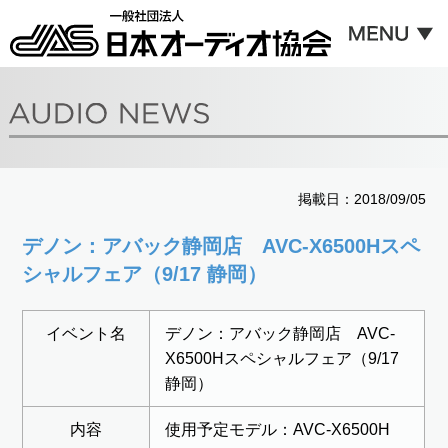
掲載日：2018/09/05
デノン：アバック静岡店 AVC-X6500Hスペ
シャルフェア（9/17 静岡）
イベント名
デノン：アバック静岡店 AVC-
X6500Hスペシャルフェア（9/17
静岡）
内容
使用予定モデル：AVC-X6500H