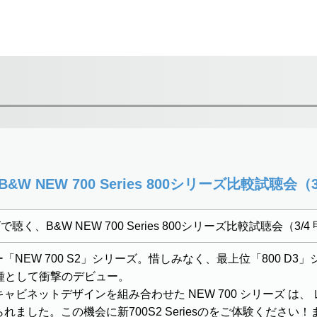
W NEW 700 Series 800シリーズ比較試聴会（3
で聴く、B&W NEW 700 Series 800シリーズ比較試聴会（3/4
カー「NEW 700 S2」シリーズ。惜しみなく、最上位「800 
機種として衝撃のデビュー。
ャビネットデザインを組み合わせた NEW 700 シリーズ は
ました。この機会に新700S2 Seriesのをご体験ください