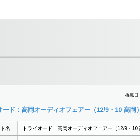
掲載日：2
ード：高岡オーディオフェアー（12/9・10 高岡
ント名
トライオード：高岡オーディオフェアー（12/9・10