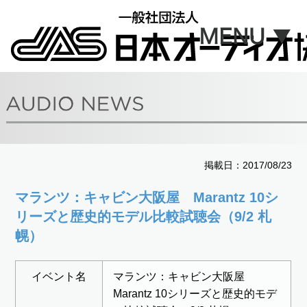
掲載日：2017/08/23
マランツ：キャビン大阪屋 Marantz 10シ
リーズと歴史的モデル比較試聴会（9/2 札
幌）
イベント名
マランツ：キャビン大阪屋
Marantz 10シリーズと歴史的モデ