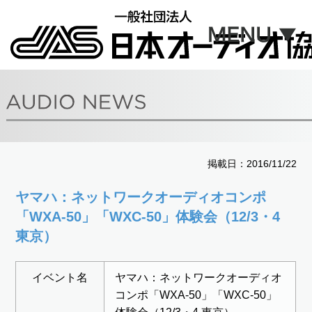
掲載日：2016/11/22
ヤマハ：ネットワークオーディオコンポ
「WXA-50」「WXC-50」体験会（12/3・4
東京）
イベント名
ヤマハ：ネットワークオーディオ
コンポ「WXA-50」「WXC-50」