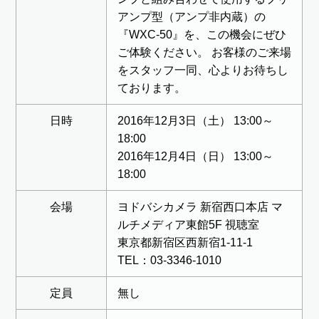
アンプ型（アンプ非内蔵）の
『WXC-50』を、この機会にぜひ
ご体験ください。 お客様のご来場
をスタッフ一同、心よりお待ちし
ております。
日時
2016年12月3日（土） 13:00～
18:00
2016年12月4日（日） 13:00～
18:00
会場
ヨドバシカメラ 新宿西口本店 マ
ルチメディア東館5F 視聴室
東京都新宿区西新宿1-11-1
TEL：03-3346-1010
定員
無し