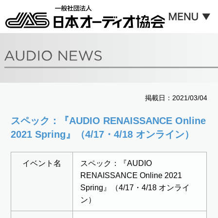
掲載日：2021/03/04
スペック：『AUDIO RENAISSANCE Online
2021 Spring』（4/17・4/18 オンライン）
イベント名
スペック：『AUDIO
RENAISSANCE Online 2021
Spring』（4/17・4/18 オンライ
ン）