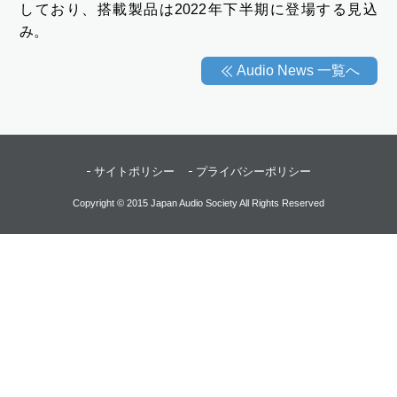
しており、搭載製品は2022年下半期に登場する見込
み。
Audio News 一覧へ
サイトポリシー
プライバシーポリシー
Copyright © 2015 Japan Audio Society All Rights Reserved