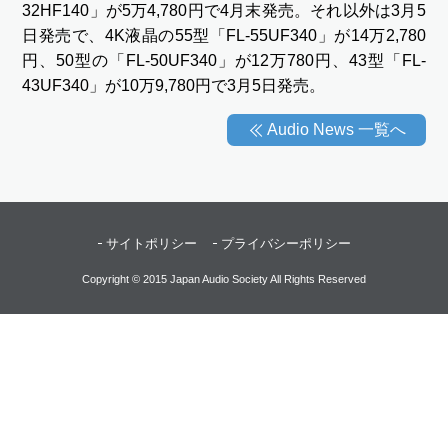
32HF140」が5万4,780円で4月末発売。それ以外は3月5
日発売で、4K液晶の55型「FL-55UF340」が14万2,780
円、50型の「FL-50UF340」が12万780円、43型「FL-
43UF340」が10万9,780円で3月5日発売。
Audio News 一覧へ
サイトポリシー
プライバシーポリシー
Copyright © 2015 Japan Audio Society All Rights Reserved