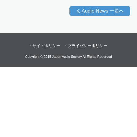
Audio News 一覧へ
サイトポリシー
プライバシーポリシー
Copyright © 2015 Japan Audio Society All Rights Reserved