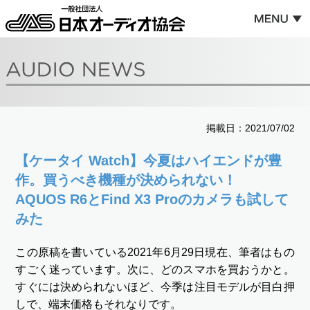
掲載日：2021/07/02
【ケータイ Watch】今夏はハイエンドが豊
作。買うべき機種が決められない！
AQUOS R6とFind X3 Proのカメラも試して
みた
この原稿を書いている2021年6月29日現在、筆者はもの
すごく迷っています。次に、どのスマホを買おうかと。
すぐには決められないほど、今季は注目モデルが目白押
しで、端末価格もそれなりです。