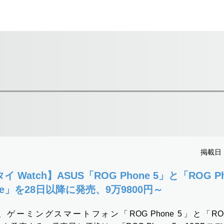
掲載日：2
 Watch】ASUS「ROG Phone 5」と「ROG Ph
mate」を28日以降に発売、9万9800円～
、ゲーミングスマートフォン「ROG Phone 5」と「ROG P