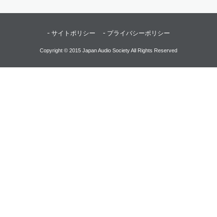
サイトポリシー
プライバシーポリシー
Copyright © 2015 Japan Audio Society All Rights Reserved