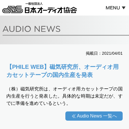
掲載日：2021/04/01
【PHILE WEB】磁気研究所、オーディオ用
カセットテープの国内生産を発表
（株）磁気研究所は、オーディオ用カセットテープの国
内生産を行うと発表した。具体的な時期は未定だが、す
でに準備を進めているという。
Audio News 一覧へ