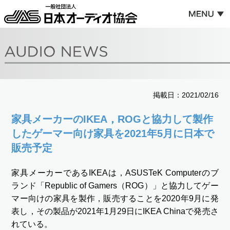
掲載日：2021/02/16
家具メーカーのIKEA，ROGと協力して製作
したゲーマー向け家具を2021年5月に日本で
販売予定
家具メーカーであるIKEAは，ASUSTeK Computerのブ
ランド「Republic of Gamers（ROG）」と協力してゲー
マー向けの家具を製作，販売することを2020年9月に発
表し，その製品が2021年1月29日にIKEA Chinaで発売さ
れている。