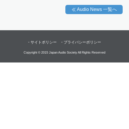
Audio News 一覧へ
サイトポリシー
プライバシーポリシー
Copyright © 2015 Japan Audio Society All Rights Reserved