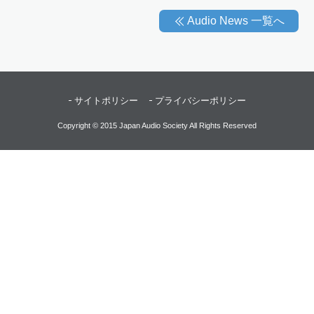
Audio News 一覧へ
サイトポリシー
プライバシーポリシー
Copyright © 2015 Japan Audio Society All Rights Reserved