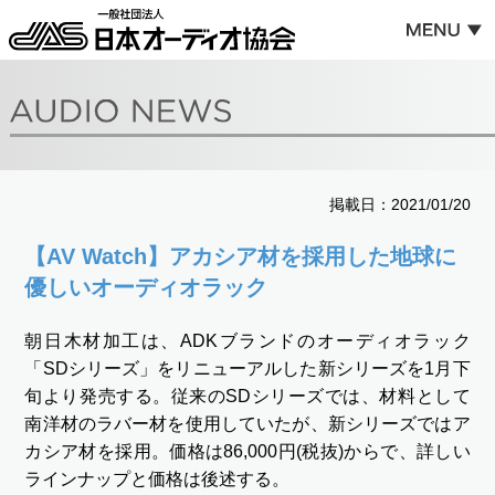
掲載日：2021/01/20
【AV Watch】アカシア材を採用した地球に
優しいオーディオラック
朝日木材加工は、ADKブランドのオーディオラック
「SDシリーズ」をリニューアルした新シリーズを1月下
旬より発売する。従来のSDシリーズでは、材料として
南洋材のラバー材を使用していたが、新シリーズではア
カシア材を採用。価格は86,000円(税抜)からで、詳しい
ラインナップと価格は後述する。