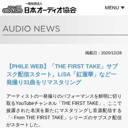
掲載日：2020/12/28
【PHILE WEB】「THE FIRST TAKE」サブ
スク配信スタート。LiSA「紅蓮華」など一
発撮り31曲をリマスタリング
アーティストの一発撮りのパフォーマンスを鮮明に切り
取るYouTubeチャンネル「THE FIRST TAKE」。ここで
披露された名演を新たにマスタリングし音源配信する
「- From THE FIRST TAKE」シリーズのサブスク配信
がスタートした。