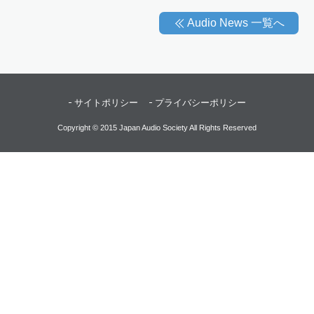
Audio News 一覧へ
サイトポリシー
プライバシーポリシー
Copyright © 2015 Japan Audio Society All Rights Reserved