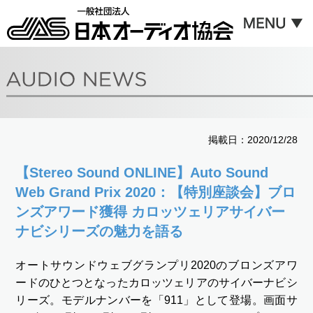
掲載日：2020/12/28
【Stereo Sound ONLINE】Auto Sound
Web Grand Prix 2020：【特別座談会】ブロ
ンズアワード獲得 カロッツェリアサイバー
ナビシリーズの魅力を語る
オートサウンドウェブグランプリ2020のブロンズアワ
ードのひとつとなったカロッツェリアのサイバーナビシ
リーズ。モデルナンバーを「911」として登場。画面サ