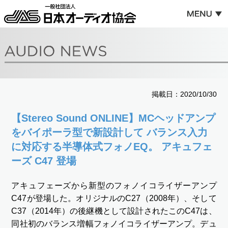
掲載日：2020/10/30
【Stereo Sound ONLINE】MCヘッドアンプ
をバイポーラ型で新設計して バランス入力
に対応する半導体式フォノEQ。 アキュフェ
ーズ C47 登場
アキュフェーズから新型のフォノイコライザーアンプ
C47が登場した。オリジナルのC27（2008年）、そして
C37（2014年）の後継機として設計されたこのC47は、
同社初のバランス増幅フォノイコライザーアンプ。デュ