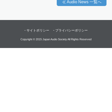
Audio News 一覧へ
サイトポリシー
プライバシーポリシー
Copyright © 2015 Japan Audio Society All Rights Reserved