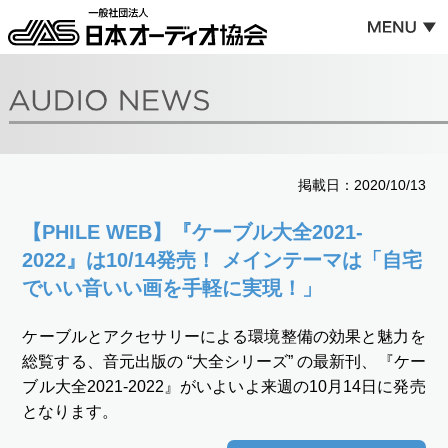
掲載日：2020/10/13
【PHILE WEB】『ケーブル大全2021-
2022』は10/14発売！ メインテーマは「自宅
でいい音いい画を手軽に実現！」
ケーブルとアクセサリーによる環境整備の効果と魅力を
総覧する、音元出版の “大全シリーズ” の最新刊、『ケー
ブル大全2021-2022』がいよいよ来週の10月14日に発売
となります。