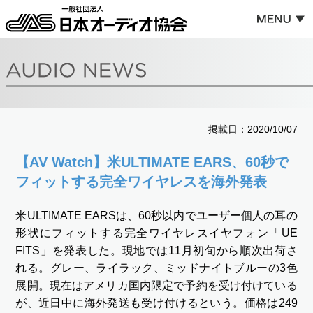
掲載日：2020/10/07
【AV Watch】米ULTIMATE EARS、60秒で
フィットする完全ワイヤレスを海外発表
米ULTIMATE EARSは、60秒以内でユーザー個人の耳の
形状にフィットする完全ワイヤレスイヤフォン「UE
FITS」を発表した。現地では11月初旬から順次出荷さ
れる。グレー、ライラック、ミッドナイトブルーの3色
展開。現在はアメリカ国内限定で予約を受け付けている
が、近日中に海外発送も受け付けるという。価格は249