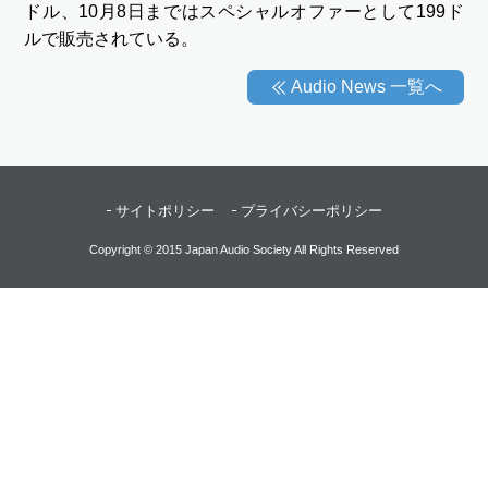
ドル、10月8日まではスペシャルオファーとして199ド
ルで販売されている。
Audio News 一覧へ
サイトポリシー
プライバシーポリシー
Copyright © 2015 Japan Audio Society All Rights Reserved