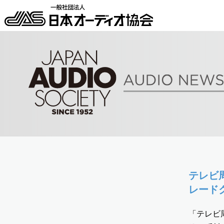
テレビ
レード
「テレビ