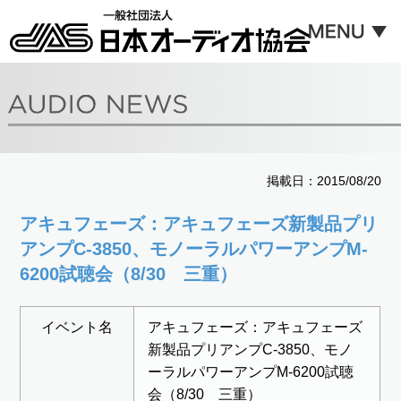
掲載日：2015/08/20
アキュフェーズ：アキュフェーズ新製品プリ
アンプC-3850、モノーラルパワーアンプM-
6200試聴会（8/30 三重）
イベント名
アキュフェーズ：アキュフェーズ
新製品プリアンプC-3850、モノ
ーラルパワーアンプM-6200試聴
会（8/30 三重）