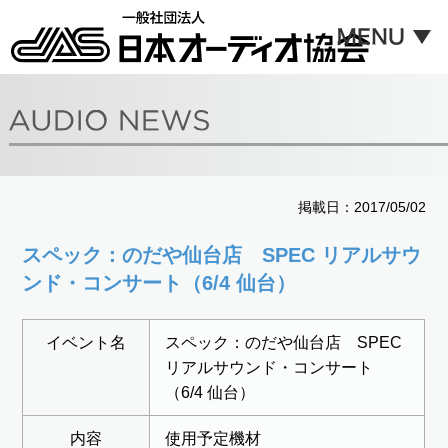
掲載日：2017/05/02
スペック：のだや仙台店 SPEC リアルサウ
ンド・コンサート（6/4 仙台）
イベント名
スペック：のだや仙台店 SPEC
リアルサウンド・コンサート
（6/4 仙台）
内容
使用予定機材