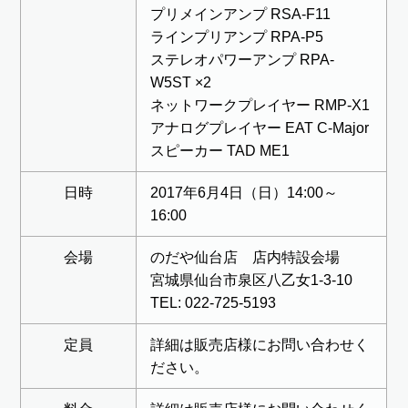
プリメインアンプ RSA-F11
ラインプリアンプ RPA-P5
ステレオパワーアンプ RPA-
W5ST ×2
ネットワークプレイヤー RMP-X1
アナログプレイヤー EAT C-Major
スピーカー TAD ME1
日時
2017年6月4日（日）14:00～
16:00
会場
のだや仙台店 店内特設会場
宮城県仙台市泉区八乙女1-3-10
TEL: 022-725-5193
定員
詳細は販売店様にお問い合わせく
ださい。