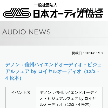
掲載日：2016/11/18
デノン：信州ハイエンドオーディオ・ビジュ
アルフェア by ロイヤルオーディオ（12/3・
4 松本）
イベント名
デノン：信州ハイエンドオーディ
オ・ビジュアルフェア by ロイヤ
ルオーディオ（12/3・4 松本）