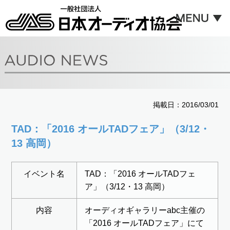
掲載日：2016/03/01
TAD：「2016 オールTADフェア」（3/12・
13 高岡）
イベント名
TAD：「2016 オールTADフェ
ア」（3/12・13 高岡）
内容
オーディオギャラリーabc主催の
「2016 オールTADフェア」にて