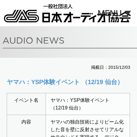
掲載日：2015/12/03
ヤマハ：YSP体験イベント （12/19 仙台）
イベント名
ヤマハ：YSP体験イベント
（12/19 仙台）
内容
ヤマハの独自技術によりビーム化
した音を壁に反射させてリアルな